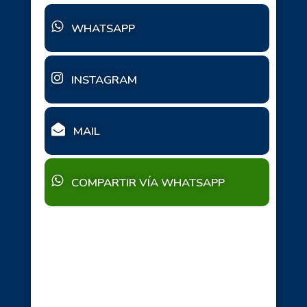
WHATSAPP
INSTAGRAM
MAIL
COMPARTIR VÍA WHATSAPP