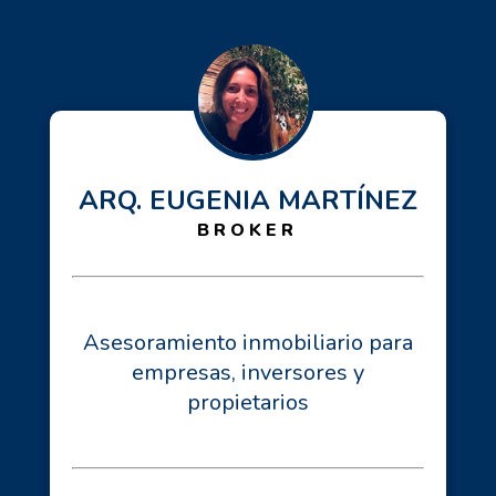
ARQ. EUGENIA MARTÍNEZ
BROKER
Asesoramiento inmobiliario para
empresas, inversores y
propietarios