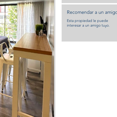
Recomendar a un amigo
Esta propiedad le puede
interesar a un amigo tuyo.