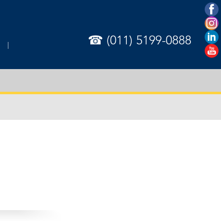
☎ (011) 5199-0888