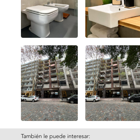
También le puede interesar: