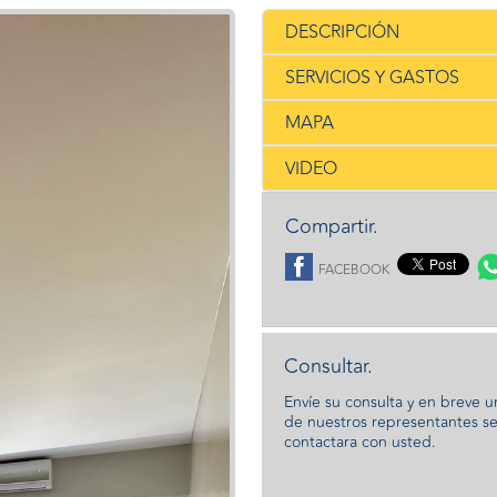
DESCRIPCIÓN
SERVICIOS Y GASTOS
MAPA
VIDEO
Compartir.
FACEBOOK
Consultar.
Envíe su consulta y en breve 
de nuestros representantes s
contactara con usted.