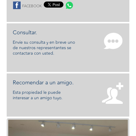
FACEBOOK
Consultar.
Envíe su consulta y en breve uno
de nuestros representantes se
contactara con usted.
Recomendar a un amigo.
Esta propiedad le puede
interesar a un amigo tuyo.