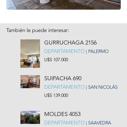
También le puede interesar:
GURRUCHAGA 2156
DEPARTAMENTO
| PALERMO
U$S 107.000
SUIPACHA 690
DEPARTAMENTO
| SAN NICOLÁS
U$S 139.000
MOLDES 4053
DEPARTAMENTO
| SAAVEDRA