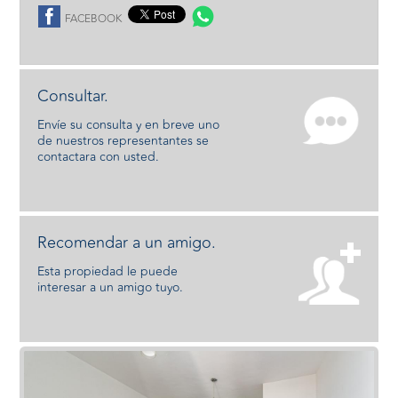
FACEBOOK
Consultar.
Envíe su consulta y en breve uno
de nuestros representantes se
contactara con usted.
Recomendar a un amigo.
Esta propiedad le puede
interesar a un amigo tuyo.