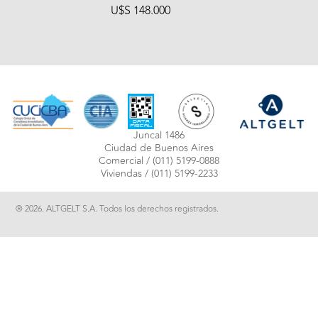
U$S 148.000
Juncal 1486
Ciudad de Buenos Aires
Comercial /
(011) 5199-0888
Viviendas /
(011) 5199-2233
® 2026. ALTGELT S.A. Todos los derechos registrados.