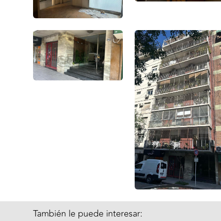
También le puede interesar: