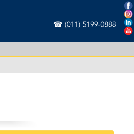
☎ (011) 5199-0888