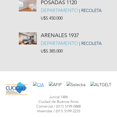
POSADAS 1120
DEPARTAMENTO
| RECOLETA
U$S 450.000
ARENALES 1937
DEPARTAMENTO
| RECOLETA
U$S 385.000
Juncal 1486
Ciudad de Buenos Aires
Comercial /
(011) 5199-0888
Viviendas /
(011) 5199-2233