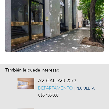
También le puede interesar:
AV. CALLAO 2073
DEPARTAMENTO
| RECOLETA
U$S 485.000