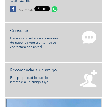
Compartir.
FACEBOOK
Consultar.
Envíe su consulta y en breve uno
de nuestros representantes se
contactara con usted.
Recomendar a un amigo.
Esta propiedad le puede
interesar a un amigo tuyo.