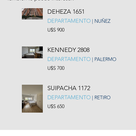
DEHEZA 1651
DEPARTAMENTO
| NUÑEZ
U$S 900
KENNEDY 2808
DEPARTAMENTO
| PALERMO
U$S 700
SUIPACHA 1172
DEPARTAMENTO
| RETIRO
U$S 650