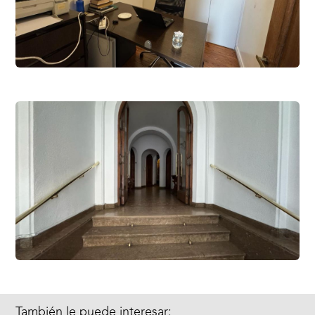
También le puede interesar: