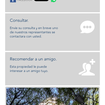
FACEBOOK
Consultar.
Envíe su consulta y en breve uno
de nuestros representantes se
contactara con usted.
Recomendar a un amigo.
Esta propiedad le puede
interesar a un amigo tuyo.