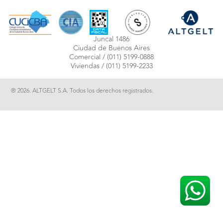
Juncal 1486
Ciudad de Buenos Aires
Comercial /
(011) 5199-0888
Viviendas /
(011) 5199-2233
® 2026. ALTGELT S.A. Todos los derechos registrados.