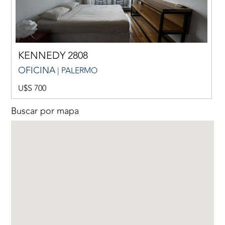
KENNEDY 2808
OFICINA
| PALERMO
U$S 700
Buscar por mapa