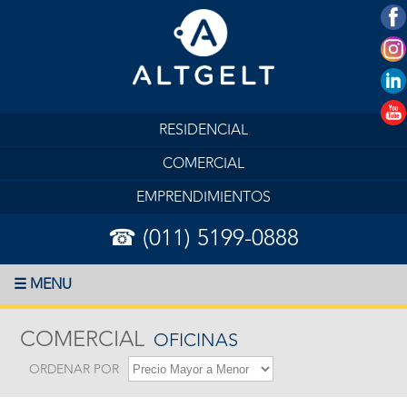
RESIDENCIAL
COMERCIAL
EMPRENDIMIENTOS
☎ (011) 5199-0888
☰ MENU
COMERCIAL
OFICINAS
ORDENAR POR