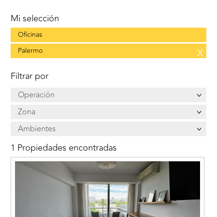
Mi selección
Oficinas
Palermo
X
Filtrar por
Operación
Zona
Ambientes
1 Propiedades encontradas