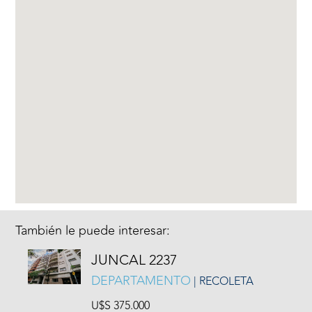
También le puede interesar:
JUNCAL 2237
DEPARTAMENTO
| RECOLETA
U$S 375.000