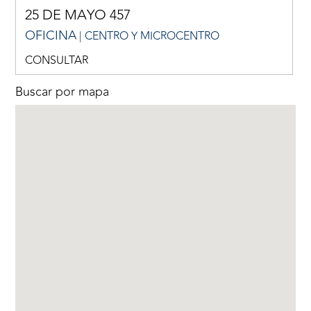
25 DE MAYO 457
OFICINA
| CENTRO Y MICROCENTRO
CONSULTAR
Buscar por mapa