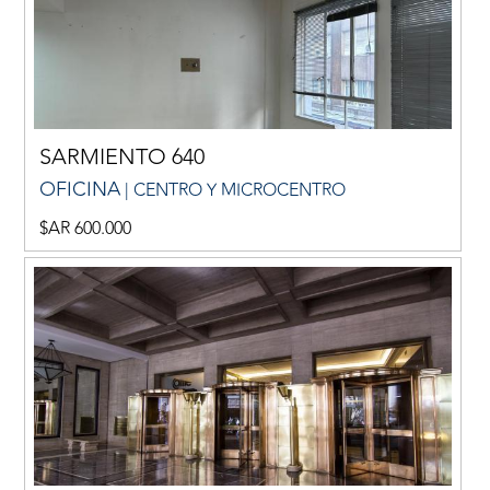
SARMIENTO 640
OFICINA
| CENTRO Y MICROCENTRO
$AR 600.000