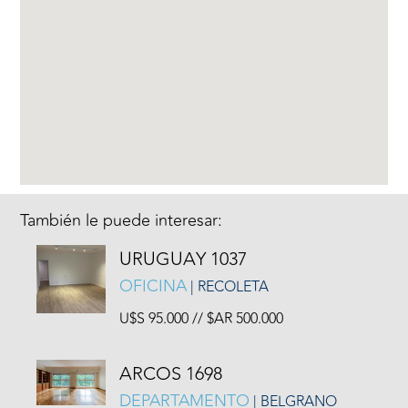
También le puede interesar:
URUGUAY 1037
OFICINA
| RECOLETA
U$S 95.000 // $AR 500.000
ARCOS 1698
DEPARTAMENTO
| BELGRANO