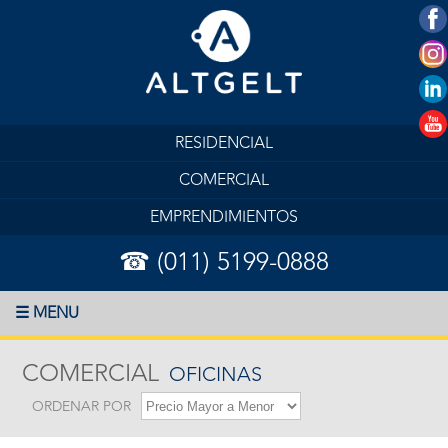
RESIDENCIAL
COMERCIAL
EMPRENDIMIENTOS
☎ (011) 5199-0888
☰ MENU
COMERCIAL
OFICINAS
ORDENAR POR