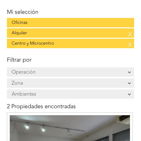
Mi selección
Oficinas
Alquiler
X
Centro y Microcentro
X
Filtrar por
Operación
Zona
Ambientes
2 Propiedades encontradas