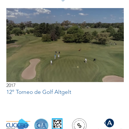
2017
12° Torneo de Golf Altgelt