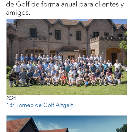
de Golf de forma anual para clientes y
amigos.
2024
18° Torneo de Golf Altgelt