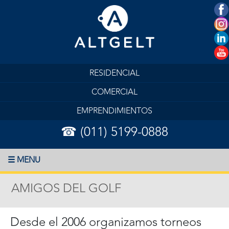
RESIDENCIAL
COMERCIAL
EMPRENDIMIENTOS
☎ (011) 5199-0888
☰ MENU
AMIGOS DEL GOLF
Desde el 2006 organizamos torneos