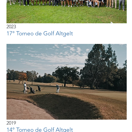
2023
17° Torneo de Golf Altgelt
2019
14° Torneo de Golf Altgelt