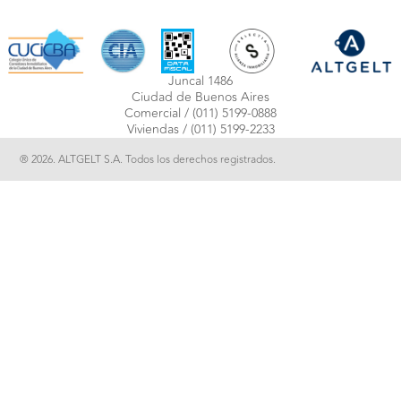
Juncal 1486
Ciudad de Buenos Aires
Comercial /
(011) 5199-0888
Viviendas /
(011) 5199-2233
® 2026. ALTGELT S.A. Todos los derechos registrados.