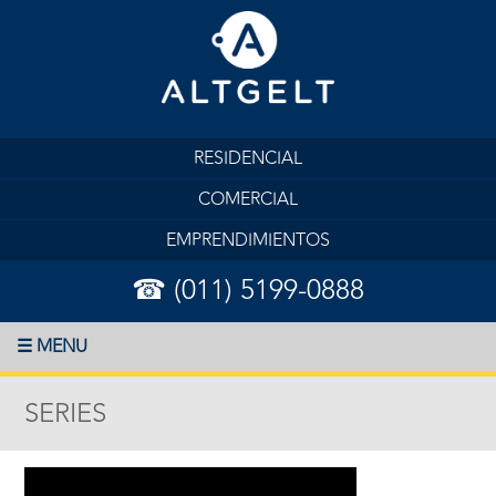
RESIDENCIAL
COMERCIAL
EMPRENDIMIENTOS
☎ (011) 5199-0888
☰ MENU
SERIES