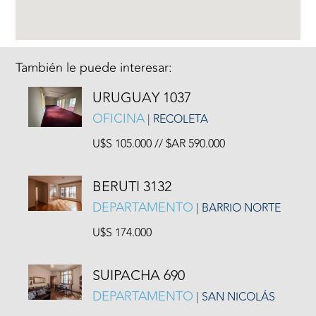
También le puede interesar:
URUGUAY 1037
OFICINA
| RECOLETA
U$S 105.000 // $AR 590.000
BERUTI 3132
DEPARTAMENTO
| BARRIO NORTE
U$S 174.000
SUIPACHA 690
DEPARTAMENTO
| SAN NICOLÁS