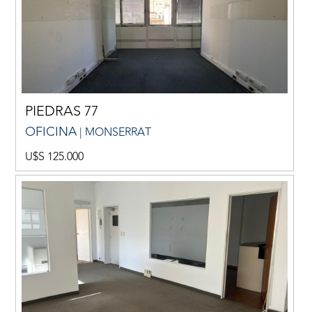
PIEDRAS 77
OFICINA
| MONSERRAT
U$S 125.000