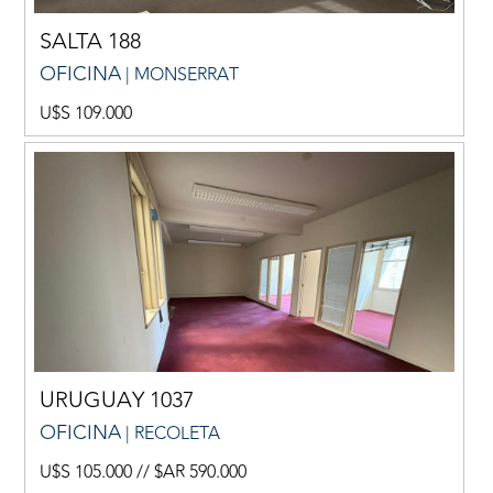
SALTA 188
OFICINA
| MONSERRAT
U$S 109.000
URUGUAY 1037
OFICINA
| RECOLETA
U$S 105.000 // $AR 590.000