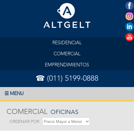
RESIDENCIAL
COMERCIAL
EMPRENDIMIENTOS
☎ (011) 5199-0888
☰ MENU
COMERCIAL
OFICINAS
ORDENAR POR