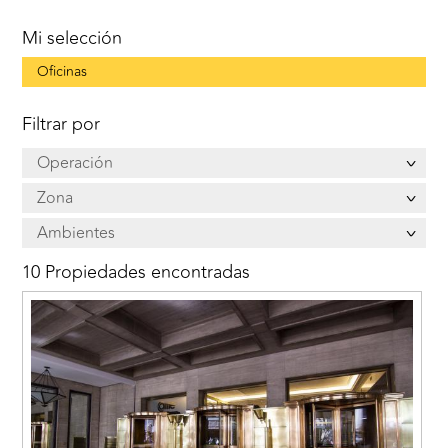
Mi selección
Oficinas
Filtrar por
Operación
Zona
Ambientes
10 Propiedades encontradas