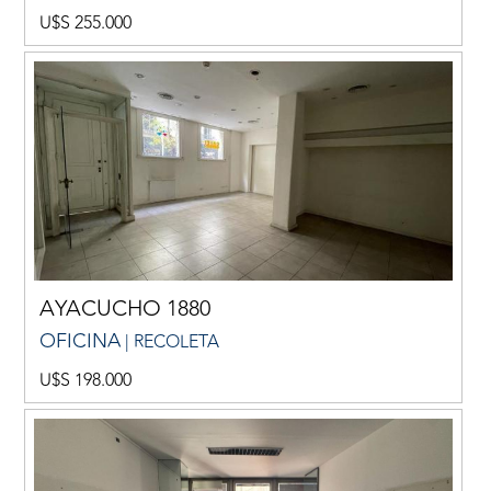
U$S 255.000
AYACUCHO 1880
OFICINA
| RECOLETA
U$S 198.000