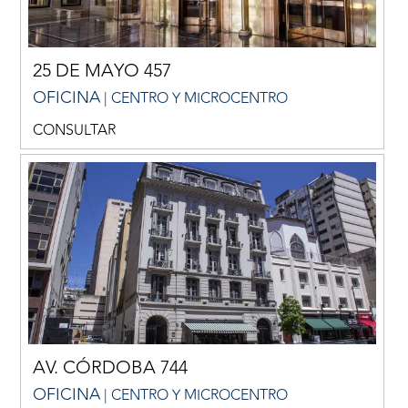
25 DE MAYO 457
OFICINA
| CENTRO Y MICROCENTRO
CONSULTAR
AV. CÓRDOBA 744
OFICINA
| CENTRO Y MICROCENTRO