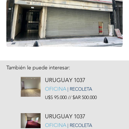
También le puede interesar:
URUGUAY 1037
OFICINA
| RECOLETA
U$S 95.000 // $AR 500.000
URUGUAY 1037
OFICINA
| RECOLETA