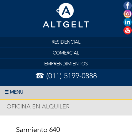
RESIDENCIAL
COMERCIAL
EMPRENDIMIENTOS
☎ (011) 5199-0888
☰ MENU
OFICINA EN ALQUILER
Sarmiento 640