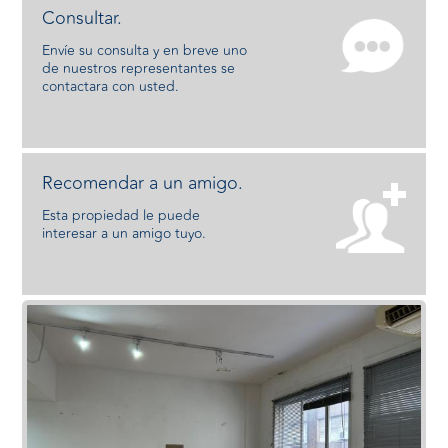
Consultar.
Envíe su consulta y en breve uno
de nuestros representantes se
contactara con usted.
Recomendar a un amigo.
Esta propiedad le puede
interesar a un amigo tuyo.