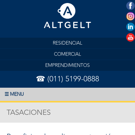
RESIDENCIAL
COMERCIAL
EMPRENDIMIENTOS
☎ (011) 5199-0888
☰ MENU
TASACIONES