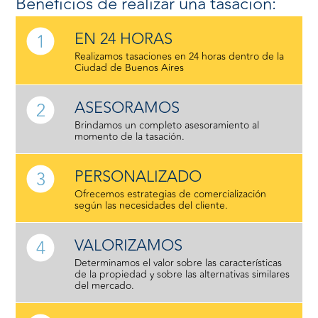
Beneficios de realizar una tasación:
EN 24 HORAS
1
Realizamos tasaciones en 24 horas dentro de la
Ciudad de Buenos Aires
ASESORAMOS
2
Brindamos un completo asesoramiento al
momento de la tasación.
PERSONALIZADO
3
Ofrecemos estrategias de comercialización
según las necesidades del cliente.
VALORIZAMOS
4
Determinamos el valor sobre las características
de la propiedad y sobre las alternativas similares
del mercado.