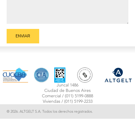
Juncal 1486
Ciudad de Buenos Aires
Comercial /
(011) 5199-0888
Viviendas /
(011) 5199-2233
® 2026. ALTGELT S.A. Todos los derechos registrados.