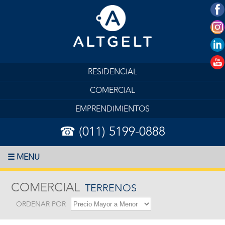
RESIDENCIAL
COMERCIAL
EMPRENDIMIENTOS
☎ (011) 5199-0888
☰ MENU
COMERCIAL
TERRENOS
ORDENAR POR