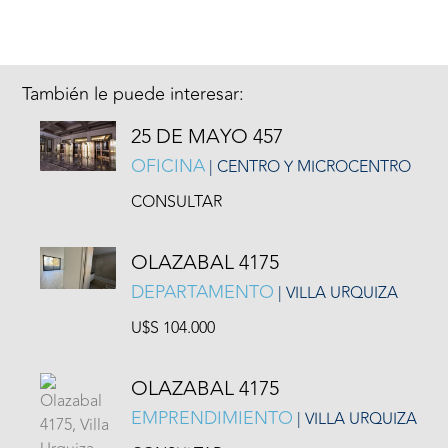
También le puede interesar:
25 DE MAYO 457
OFICINA
| CENTRO Y MICROCENTRO
CONSULTAR
OLAZABAL 4175
DEPARTAMENTO
| VILLA URQUIZA
U$S 104.000
OLAZABAL 4175
EMPRENDIMIENTO
| VILLA URQUIZA