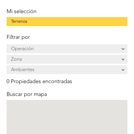
Mi selección
Terrenos
Filtrar por
Operación
Zona
Ambientes
0 Propiedades encontradas
Buscar por mapa