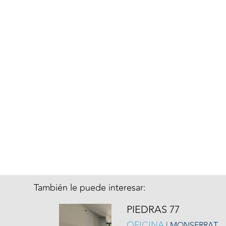
También le puede interesar:
PIEDRAS 77
OFICINA
| MONSERRAT