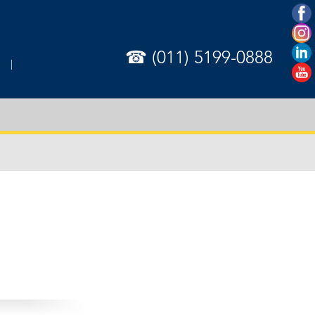
☎ (011) 5199-0888