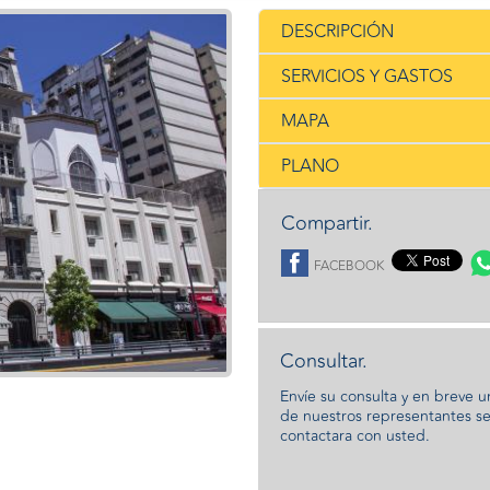
DESCRIPCIÓN
SERVICIOS Y GASTOS
MAPA
PLANO
Compartir.
FACEBOOK
Consultar.
Envíe su consulta y en breve 
de nuestros representantes s
contactara con usted.