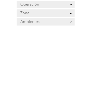
Operación
Zona
Ambientes