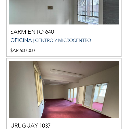
SARMIENTO 640
OFICINA
| CENTRO Y MICROCENTRO
$AR 600.000
URUGUAY 1037