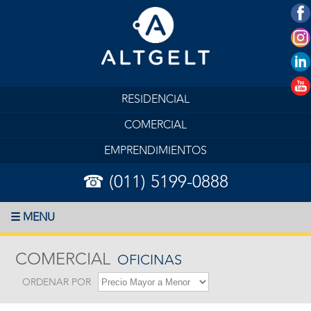
RESIDENCIAL
COMERCIAL
EMPRENDIMIENTOS
☎ (011) 5199-0888
☰ MENU
COMERCIAL
OFICINAS
ORDENAR POR