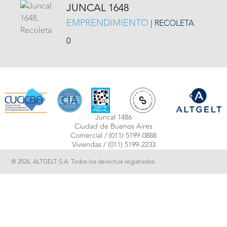
JUNCAL 1648
EMPRENDIMIENTO
| RECOLETA
0
Juncal 1486
Ciudad de Buenos Aires
Comercial /
(011) 5199-0888
Viviendas /
(011) 5199-2233
® 2026. ALTGELT S.A. Todos los derechos registrados.