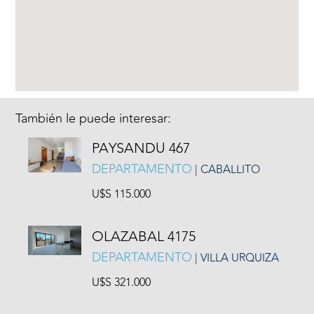
También le puede interesar:
PAYSANDU 467
DEPARTAMENTO
| CABALLITO
U$S 115.000
OLAZABAL 4175
DEPARTAMENTO
| VILLA URQUIZA
U$S 321.000