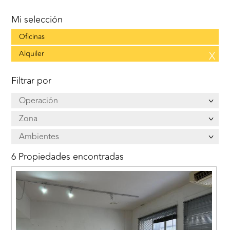
Mi selección
Oficinas
Alquiler
X
Filtrar por
Operación
Zona
Ambientes
6 Propiedades encontradas