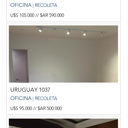
OFICINA
| RECOLETA
U$S 105.000 // $AR 590.000
URUGUAY 1037
OFICINA
| RECOLETA
U$S 95.000 // $AR 500.000