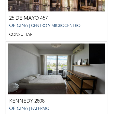
25 DE MAYO 457
OFICINA
| CENTRO Y MICROCENTRO
CONSULTAR
KENNEDY 2808
OFICINA
| PALERMO