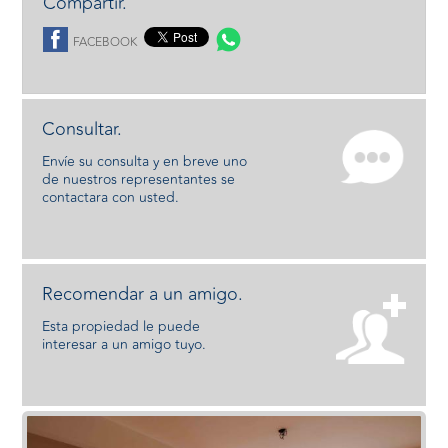
Compartir.
FACEBOOK
Consultar.
Envíe su consulta y en breve uno
de nuestros representantes se
contactara con usted.
Recomendar a un amigo.
Esta propiedad le puede
interesar a un amigo tuyo.