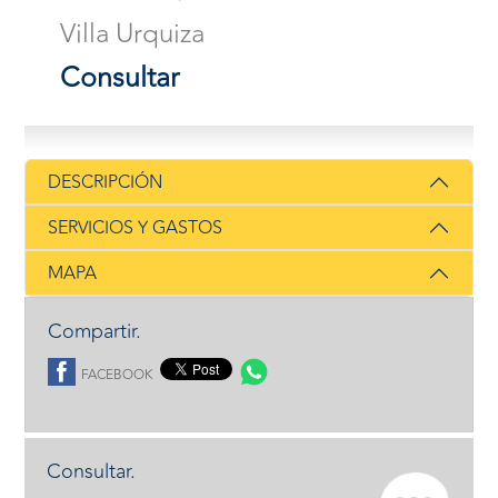
Villa Urquiza
Consultar
DESCRIPCIÓN
SERVICIOS Y GASTOS
MAPA
Compartir.
FACEBOOK
Consultar.