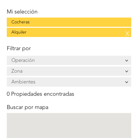
Mi selección
Cocheras
Alquiler
X
Filtrar por
Operación
Zona
Ambientes
0 Propiedades encontradas
Buscar por mapa