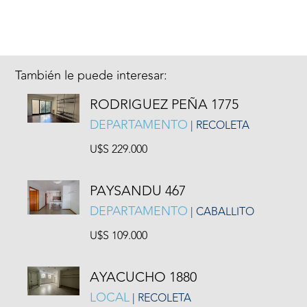
También le puede interesar:
RODRIGUEZ PEÑA 1775
DEPARTAMENTO
| RECOLETA
U$S 229.000
PAYSANDU 467
DEPARTAMENTO
| CABALLITO
U$S 109.000
AYACUCHO 1880
LOCAL
| RECOLETA