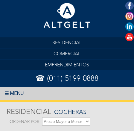
RESIDENCIAL
COMERCIAL
EMPRENDIMIENTOS
☎ (011) 5199-0888
☰ MENU
RESIDENCIAL
COCHERAS
ORDENAR POR